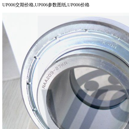
UP006交期价格,UP006参数图纸,UP006价格