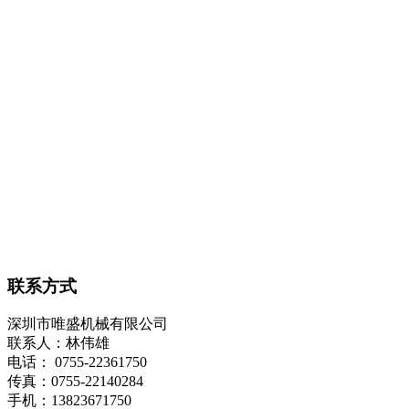
联系方式
深圳市唯盛机械有限公司
联系人：林伟雄
电话： 0755-22361750
传真：0755-22140284
手机：13823671750