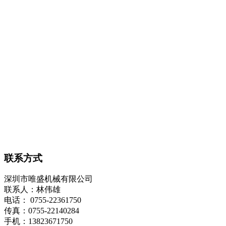
联系方式
深圳市唯盛机械有限公司
联系人：林伟雄
电话： 0755-22361750
传真：0755-22140284
手机：13823671750