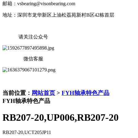
邮箱：vsbearing@visonbearing.com
地址：深圳市龙华新区上油松荔苑新村B区42栋首层
请关注公众号
微信客服
当前位置：
网站首页
>
FYH轴承特色产品
FYH轴承特色产品
RB207-20,UP006,RB207-20
RB207-20,UCT205JP11