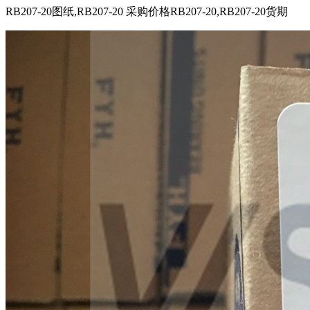
RB207-20图纸,RB207-20 采购价格RB207-20,RB207-20货期