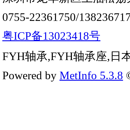
0755-22361750/13823671
粤ICP备13023418号
FYH轴承,FYH轴承座,
Powered by
MetInfo 5.3.8
©