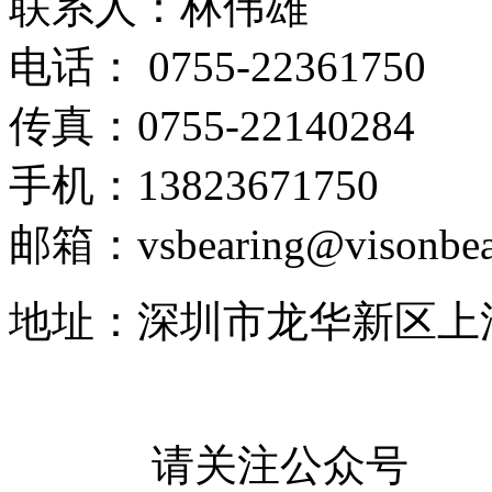
联系人：林伟雄
电话： 0755-22361750
传真：0755-22140284
手机：13823671750
邮箱：vsbearing@visonbea
地址：深圳市龙华新区上
请关注公众号