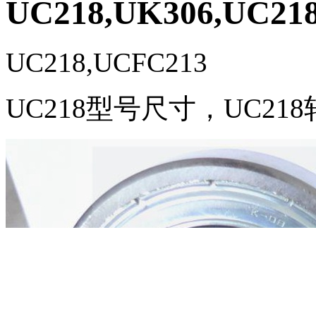
UC218,UK306,UC21
UC218,UCFC213
UC218型号尺寸，UC218