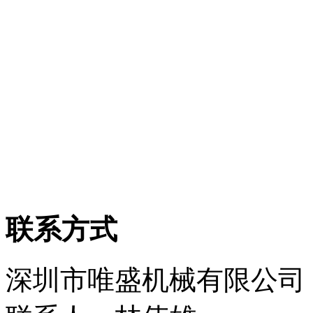
联系方式
深圳市唯盛机械有限公司