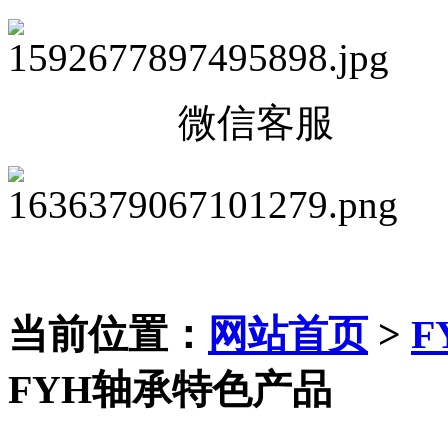
微信客服
当前位置：
网站首页
>
F
FYH轴承特色产品