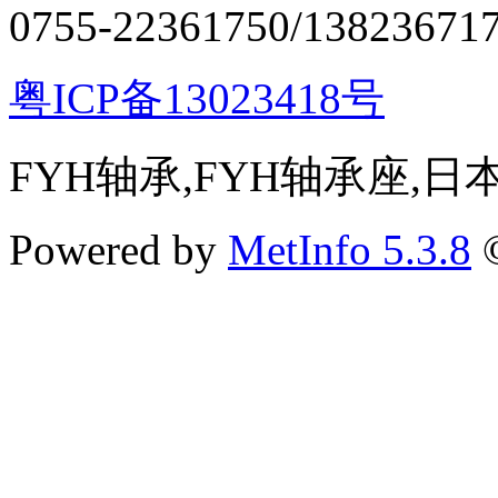
0755-22361750/13823671
粤ICP备13023418号
FYH轴承,FYH轴承座,
Powered by
MetInfo 5.3.8
©