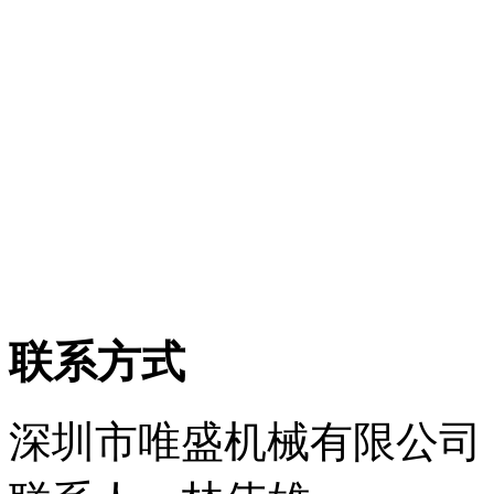
联系方式
深圳市唯盛机械有限公司