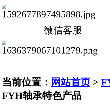
微信客服
当前位置：
网站首页
>
F
FYH轴承特色产品