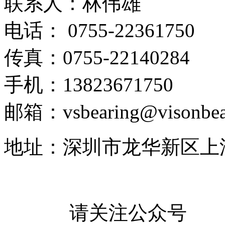
联系人：林伟雄
电话： 0755-22361750
传真：0755-22140284
手机：13823671750
邮箱：vsbearing@visonbea
地址：深圳市龙华新区上
请关注公众号