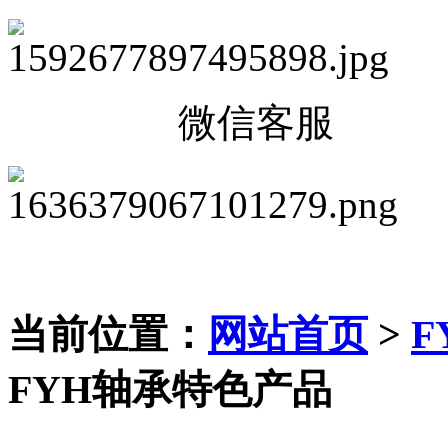
微信客服
当前位置：
网站首页
>
F
FYH轴承特色产品