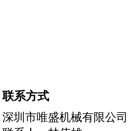
联系方式
深圳市唯盛机械有限公司