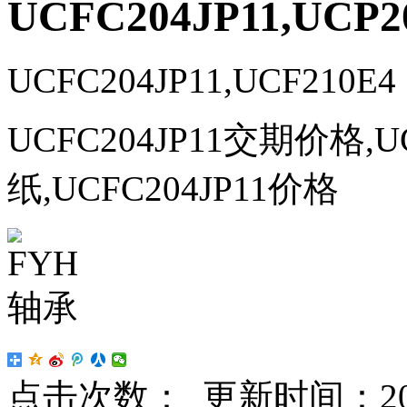
UCFC204JP11,UCP2
UCFC204JP11,UCF210E4
UCFC204JP11交期价格,U
纸,UCFC204JP11价格
点击次数：
更新时间：2022-