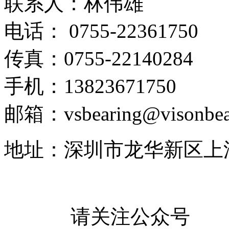
联系人：林伟雄
电话： 0755-22361750
传真：0755-22140284
手机：13823671750
邮箱：vsbearing@visonbea
地址：深圳市龙华新区上
请关注公众号