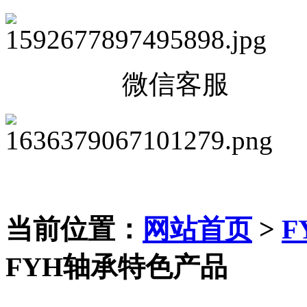
微信客服
当前位置：
网站首页
>
F
FYH轴承特色产品