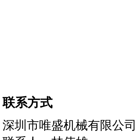
联系方式
深圳市唯盛机械有限公司