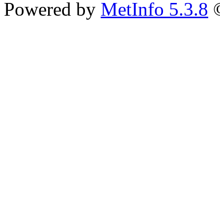
Powered by
MetInfo 5.3.8
©