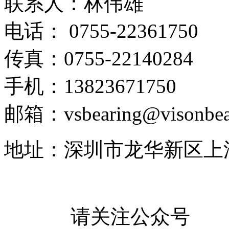
联系人：林伟雄
电话： 0755-22361750
传真：0755-22140284
手机：13823671750
邮箱：vsbearing@visonbea
地址：深圳市龙华新区上
请关注公众号