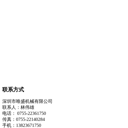
联系方式
深圳市唯盛机械有限公司
联系人：林伟雄
电话： 0755-22361750
传真：0755-22140284
手机：13823671750