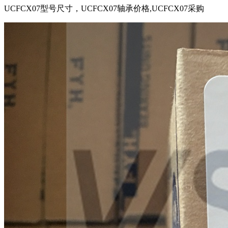
UCFCX07型号尺寸，UCFCX07轴承价格,UCFCX07采购