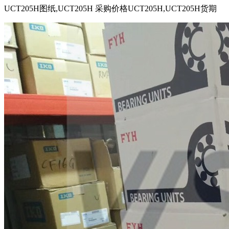
UCT205H图纸,UCT205H 采购价格UCT205H,UCT205H货期