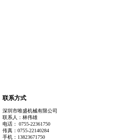
联系方式
深圳市唯盛机械有限公司
联系人：林伟雄
电话： 0755-22361750
传真：0755-22140284
手机：13823671750