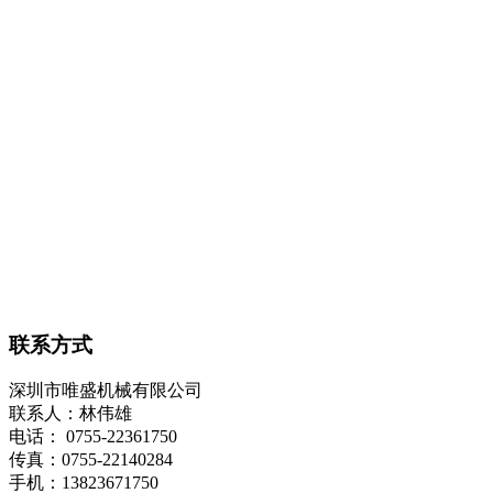
联系方式
深圳市唯盛机械有限公司
联系人：林伟雄
电话： 0755-22361750
传真：0755-22140284
手机：13823671750