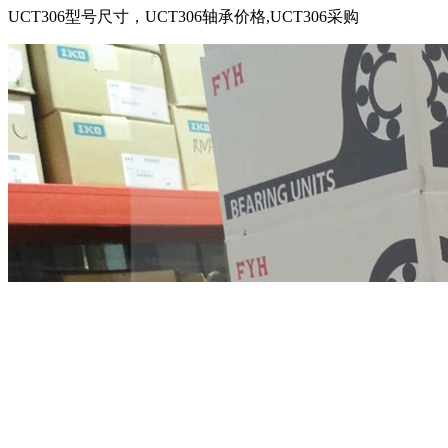
UCT306型号尺寸，UCT306轴承价格,UCT306采购