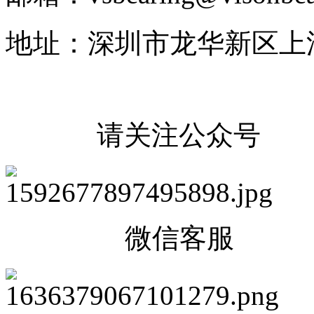
地址：深圳市龙华新区上
请关注公众号
微信客服