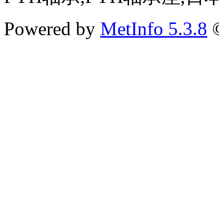
Powered by
MetInfo 5.3.8
©