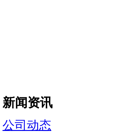
新闻资讯
公司动态