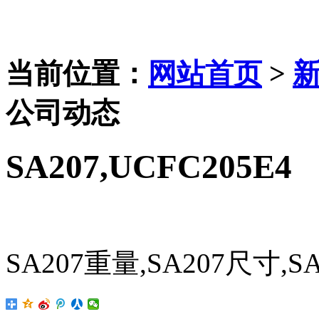
当前位置：
网站首页
>
公司动态
SA207,UCFC205E4
SA207重量,SA207尺寸,S