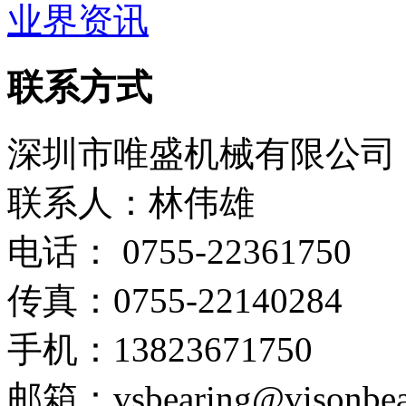
业界资讯
联系方式
深圳市唯盛机械有限公司
联系人：林伟雄
电话： 0755-22361750
传真：0755-22140284
手机：13823671750
邮箱：vsbearing@visonbea