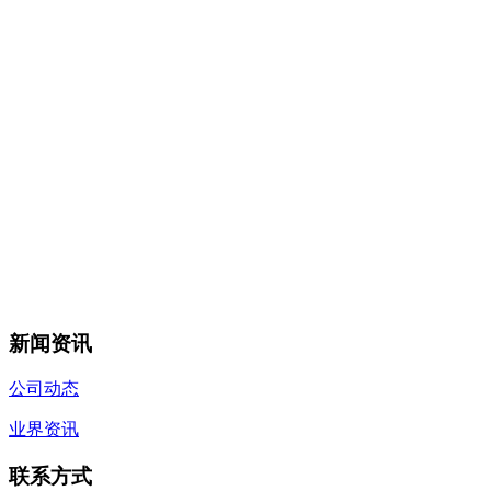
新闻资讯
公司动态
业界资讯
联系方式