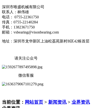
深圳市唯盛机械有限公司
联系人：林伟雄
电话： 0755-22361750
传真：0755-22140284
手机：13823671750
邮箱：vsbearing@visonbearing.com
地址：深圳市龙华新区上油松荔苑新村B区42栋首层
请关注公众号
微信客服
当前位置：
网站首页
>
新闻资讯
>
业界资讯