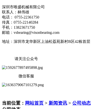
深圳市唯盛机械有限公司
联系人：林伟雄
电话： 0755-22361750
传真：0755-22140284
手机：13823671750
邮箱：vsbearing@visonbearing.com
地址：深圳市龙华新区上油松荔苑新村B区42栋首层
请关注公众号
微信客服
当前位置：
网站首页
>
新闻资讯
>
公司动态