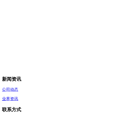
新闻资讯
公司动态
业界资讯
联系方式