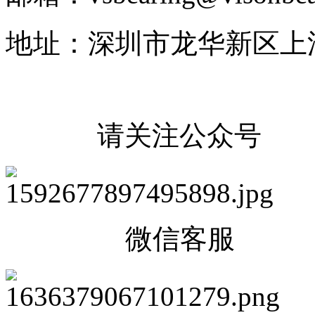
地址：深圳市龙华新区上
请关注公众号
微信客服