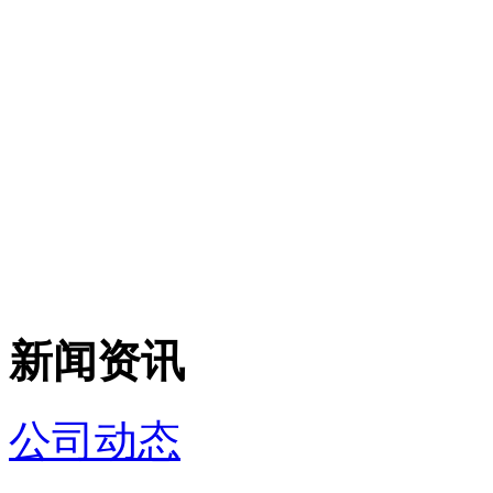
新闻资讯
公司动态