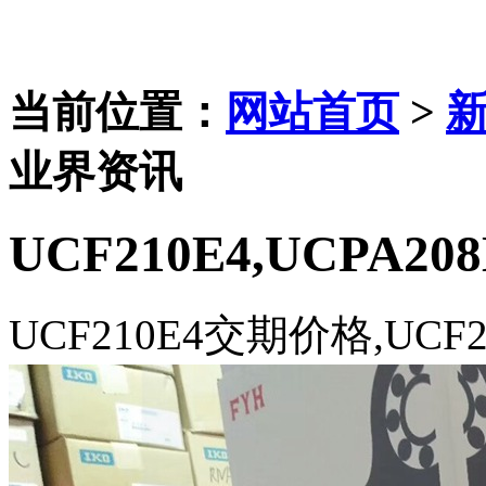
当前位置：
网站首页
>
业界资讯
UCF210E4,UCPA208
UCF210E4交期价格,UCF