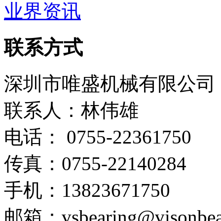
业界资讯
联系方式
深圳市唯盛机械有限公司
联系人：林伟雄
电话： 0755-22361750
传真：0755-22140284
手机：13823671750
邮箱：vsbearing@visonbea