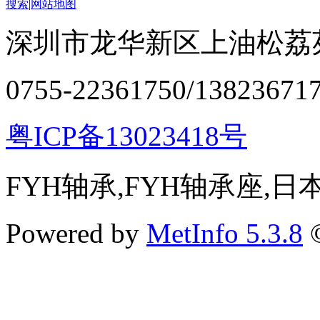
搜索
|
网站地图
深圳市龙华新区上油松荔苑
0755-22361750/13823671
粤ICP备13023418号
FYH轴承,FYH轴承座,
Powered by
MetInfo 5.3.8
©