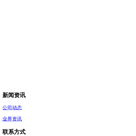
新闻资讯
公司动态
业界资讯
联系方式