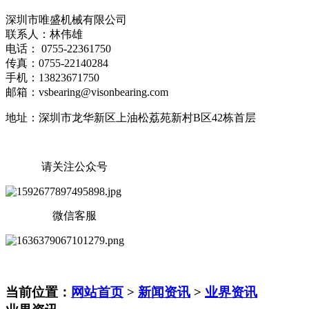
深圳市唯盛机械有限公司
联系人：林伟雄
电话： 0755-22361750
传真：0755-22140284
手机：13823671750
邮箱：vsbearing@visonbearing.com
地址：深圳市龙华新区上油松荔苑新村B区42栋首层
请关注公众号
微信客服
当前位置：
网站首页
>
新闻资讯
>
业界资讯