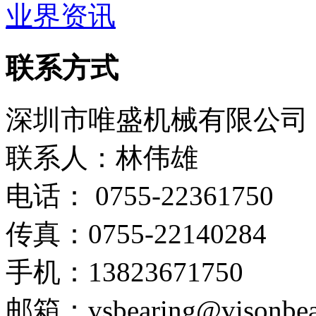
业界资讯
联系方式
深圳市唯盛机械有限公司
联系人：林伟雄
电话： 0755-22361750
传真：0755-22140284
手机：13823671750
邮箱：vsbearing@visonbea