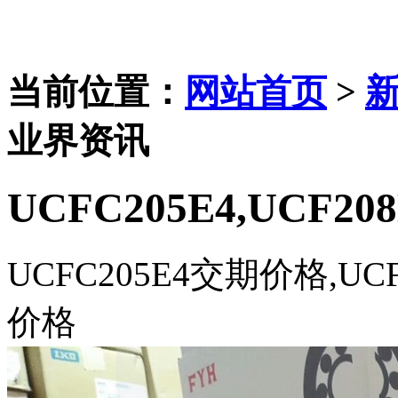
当前位置：
网站首页
>
业界资讯
UCFC205E4,UCF208
UCFC205E4交期价格,UCF
价格