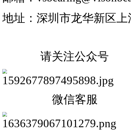
地址：深圳市龙华新区上
请关注公众号
微信客服