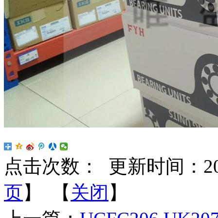
点击次数：
更新时间：2025-
页
】 【
关闭
】