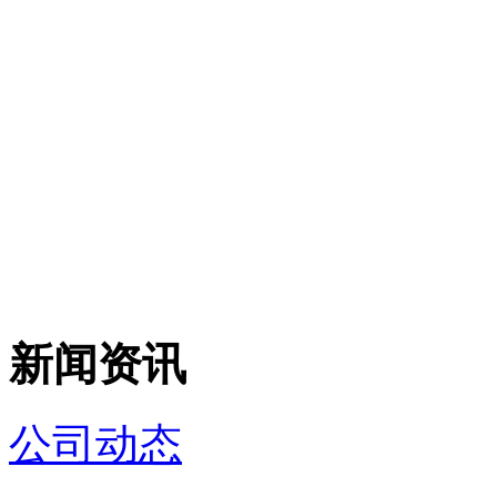
新闻资讯
公司动态