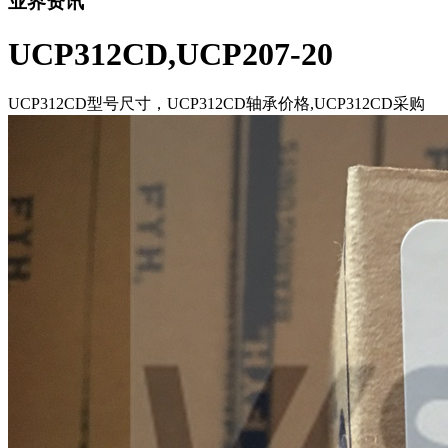
业界资讯
UCP312CD,UCP207-20
UCP312CD型号尺寸，UCP312CD轴承价格,UCP312CD采购