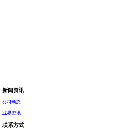
新闻资讯
公司动态
业界资讯
联系方式