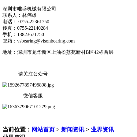
深圳市唯盛机械有限公司
联系人：林伟雄
电话： 0755-22361750
传真：0755-22140284
手机：13823671750
邮箱：vsbearing@visonbearing.com
地址：深圳市龙华新区上油松荔苑新村B区42栋首层
请关注公众号
微信客服
当前位置：
网站首页
>
新闻资讯
>
业界资讯