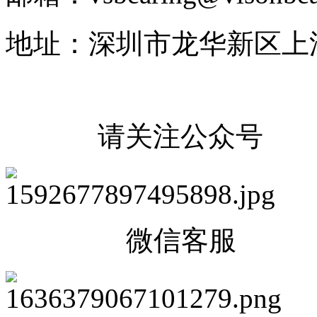
地址：深圳市龙华新区上
请关注公众号
微信客服