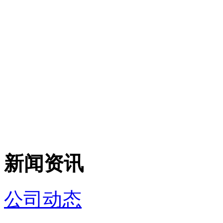
新闻资讯
公司动态