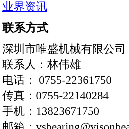
业界资讯
联系方式
深圳市唯盛机械有限公司
联系人：林伟雄
电话： 0755-22361750
传真：0755-22140284
手机：13823671750
邮箱：vsbearing@visonbea