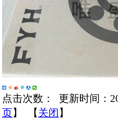
点击次数：
更新时间：2022-
页
】 【
关闭
】