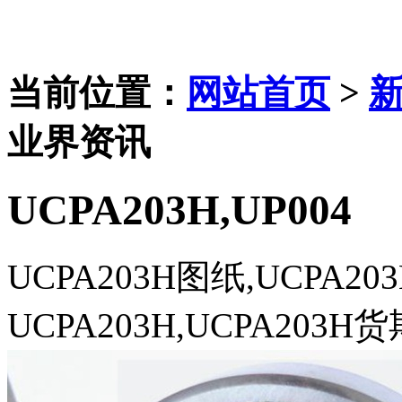
当前位置：
网站首页
>
业界资讯
UCPA203H,UP004
UCPA203H图纸,UCPA2
UCPA203H,UCPA203H货