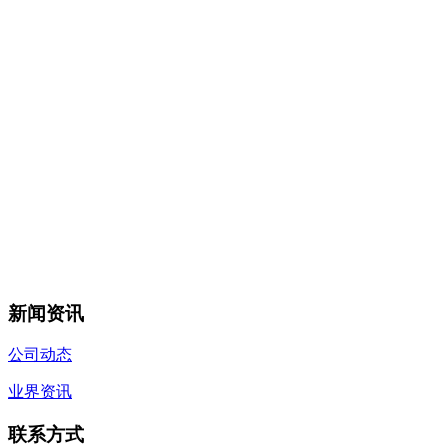
新闻资讯
公司动态
业界资讯
联系方式