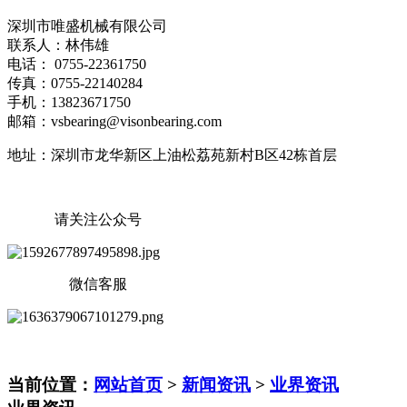
深圳市唯盛机械有限公司
联系人：林伟雄
电话： 0755-22361750
传真：0755-22140284
手机：13823671750
邮箱：vsbearing@visonbearing.com
地址：深圳市龙华新区上油松荔苑新村B区42栋首层
请关注公众号
微信客服
当前位置：
网站首页
>
新闻资讯
>
业界资讯