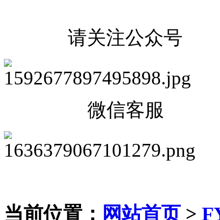
请关注公众号
微信客服
当前位置：
网站首页
>
F