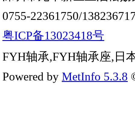
0755-22361750/13823671
粤ICP备13023418号
FYH轴承,FYH轴承座,
Powered by
MetInfo 5.3.8
©