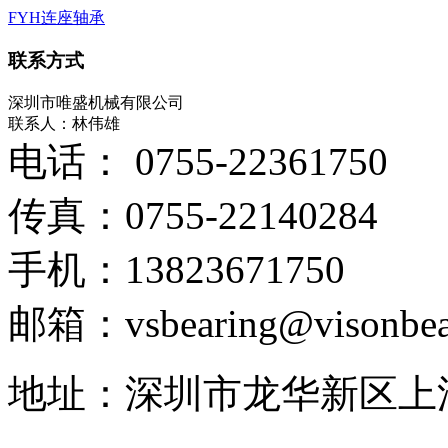
FYH连座轴承
联系方式
深圳市唯盛机械有限公司
联系人：林伟雄
电话： 0755-22361750
传真：0755-22140284
手机：13823671750
邮箱：vsbearing@visonbea
地址：深圳市龙华新区上