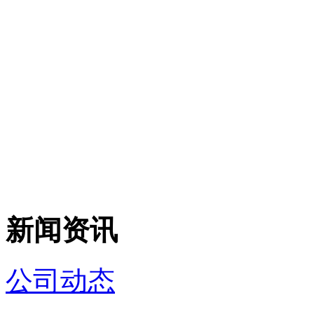
新闻资讯
公司动态