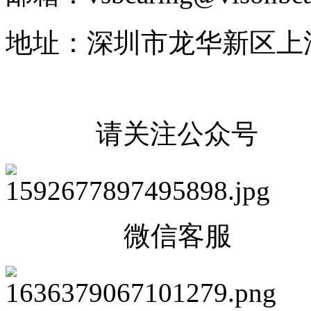
地址：深圳市龙华新区上
请关注公众号
微信客服