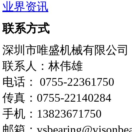
业界资讯
联系方式
深圳市唯盛机械有限公司
联系人：林伟雄
电话： 0755-22361750
传真：0755-22140284
手机：13823671750
邮箱：vsbearing@visonbea