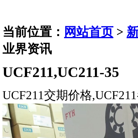
当前位置：
网站首页
>
业界资讯
UCF211,UC211-35
UCF211交期价格,UCF21